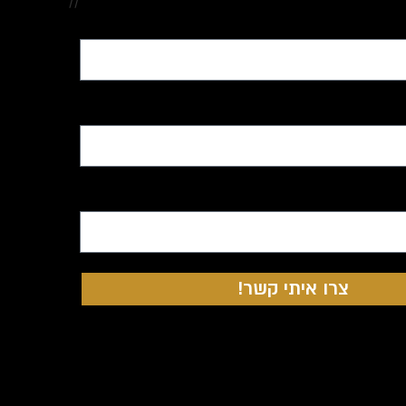
//
צרו איתי קשר!