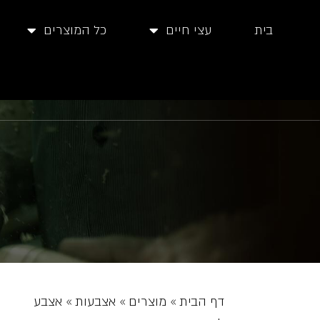
בית
עצי חיים
כל המוצרים
דף הבית
»
מוצרים
»
אצבעות
»
אצבע