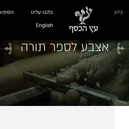
בלוג
כתבו עלינו
הסיפור
English
אצבע לספר תורה