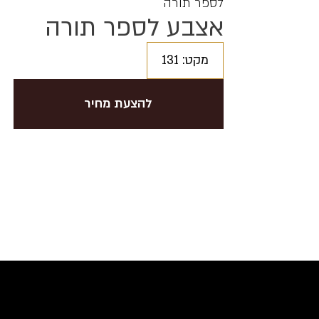
לספר תורה
אצבע לספר תורה
מקט: 131
להצעת מחיר