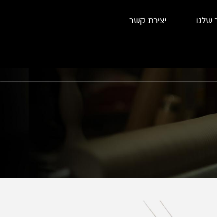
 שלנו
יצירת קשר