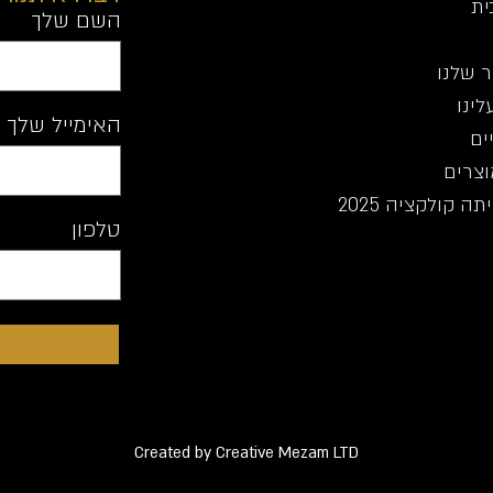
ית
השם שלך
 שלנו
לינו
האימייל שלך
ים
וצרים
ה קולקציה 2025
טלפון
Created by Creative Mezam LTD