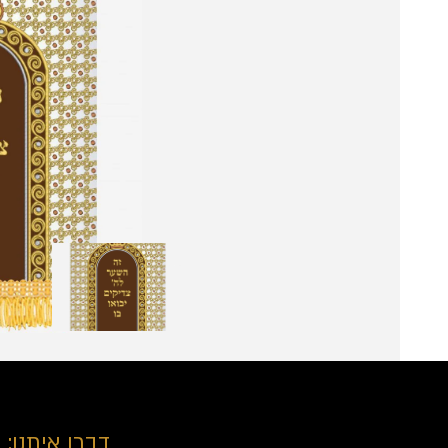
דברו איתנו: