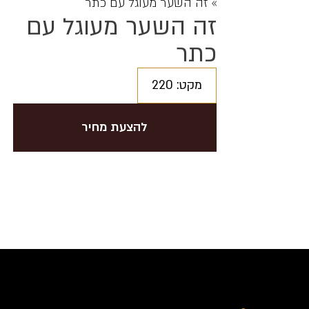
»
זה השער מעוגל עם כתר
זה השער מעוגל עם
כתר
מקט: 220
להצעת מחיר