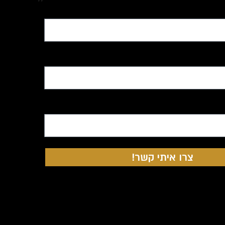
צרו איתי קשר!