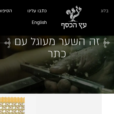
בלוג
כתבו עלינו
הסיפור
English
זה השער מעוגל עם
כתר