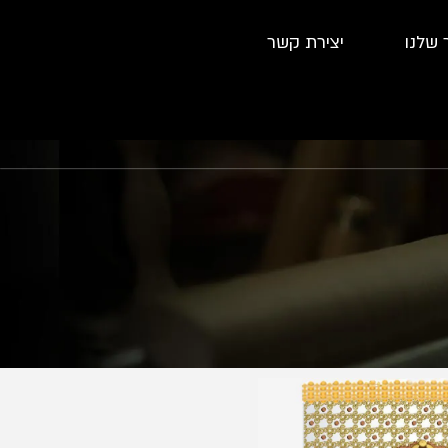
 שלנו
יצירת קשר