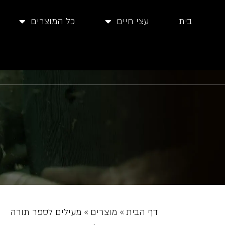
בית
עצי חיים
כל המוצרים
דף הבית
»
מוצרים
»
מעילים לספר תורה