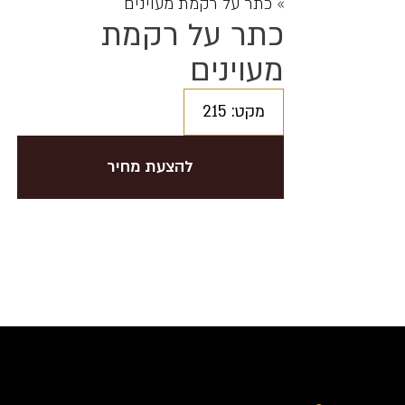
»
כתר על רקמת מעוינים
כתר על רקמת
מעוינים
מקט: 215
להצעת מחיר