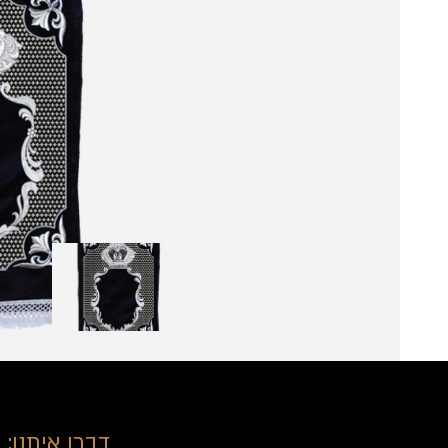
דברו איתנו: