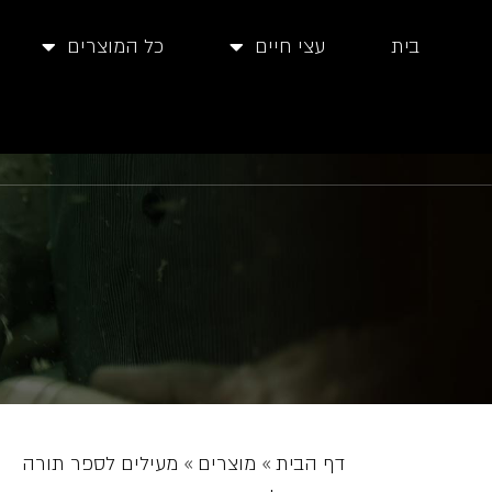
בית
עצי חיים
כל המוצרים
דף הבית
»
מוצרים
»
מעילים לספר תורה