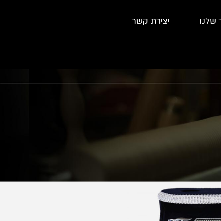
 שלנו
יצירת קשר