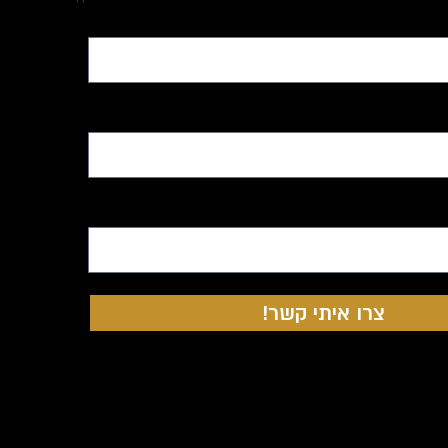
צרו איתי קשר!