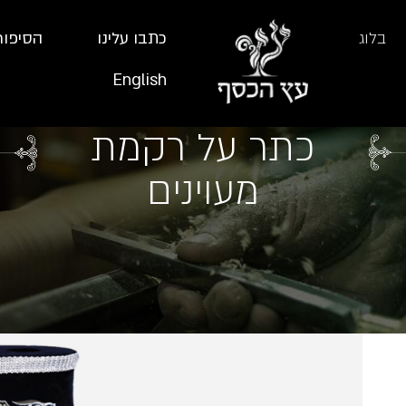
בלוג
כתבו עלינו
הסיפור
English
כתר על רקמת
מעוינים