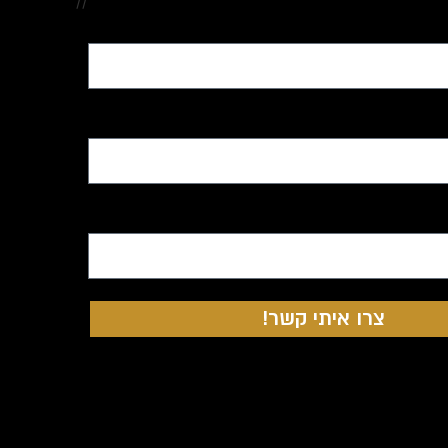
//
צרו איתי קשר!