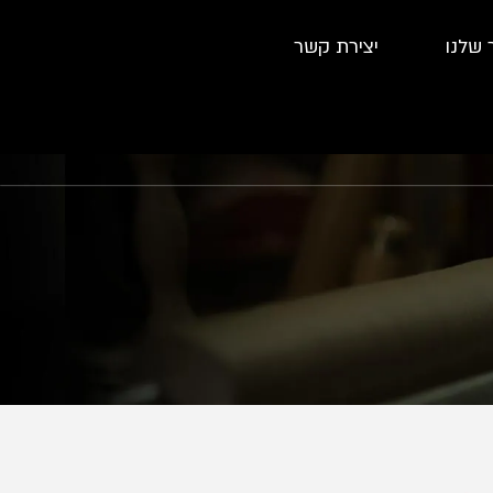
 שלנו
יצירת קשר