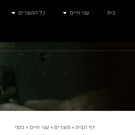
בית
עצי חיים
כל המוצרים
דף הבית
»
מוצרים
»
עצי חיים
»
כסף