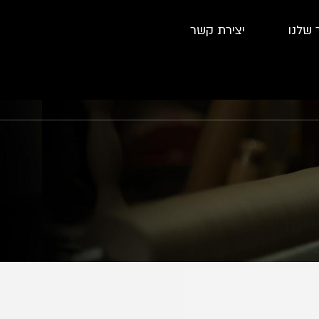
 שלנו
יצירת קשר