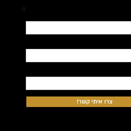
//
צרו איתי קשר!