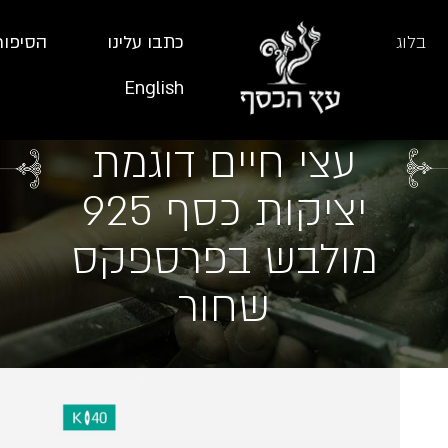
בלוג
כתבו עלינו
הסיפור
English
עצי חיים דוגמת
יציקות כסף 925
מולבש בפרספקס
שחור