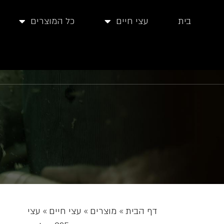
בית
עצי חיים
כל המוצרים
דף הבית
»
מוצרים
»
עצי חיים
»
עצי