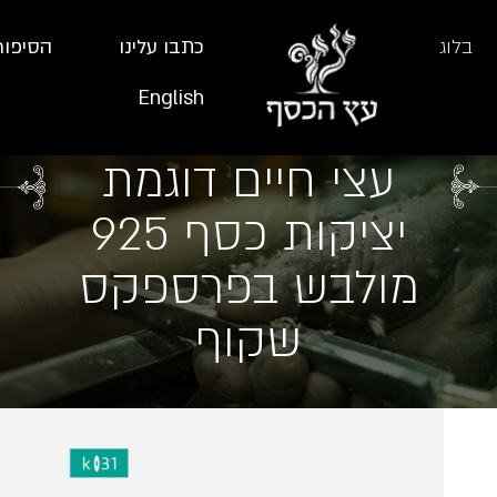
בלוג
כתבו עלינו
הסיפור
English
עצי חיים דוגמת
יציקות כסף 925
מולבש בפרספקס
שקוף