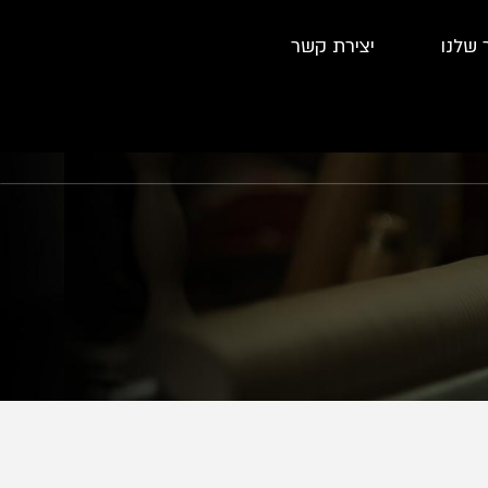
 שלנו
יצירת קשר