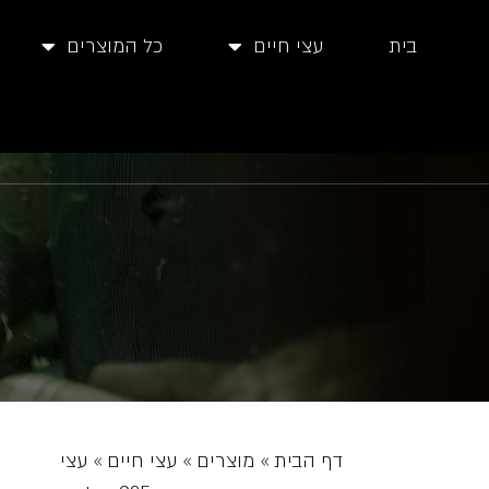
בית
עצי חיים
כל המוצרים
דף הבית
»
מוצרים
»
עצי חיים
»
עצי