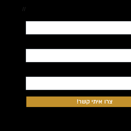
//
צרו איתי קשר!