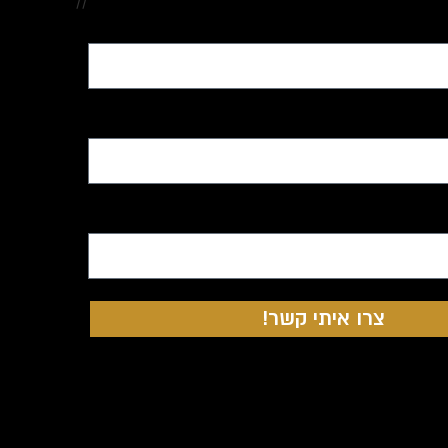
//
צרו איתי קשר!