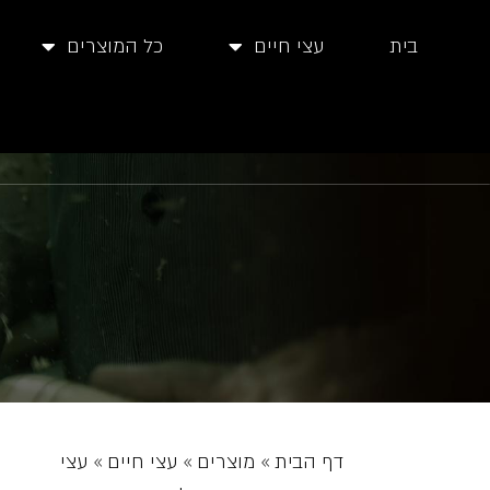
בית
עצי חיים
כל המוצרים
דף הבית
»
מוצרים
»
עצי חיים
»
עצי