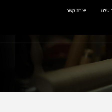
 שלנו
יצירת קשר