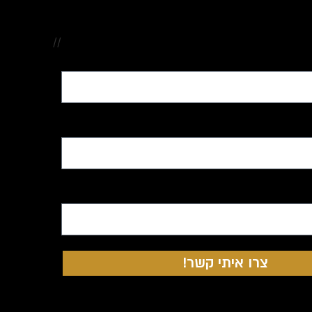
//
צרו איתי קשר!