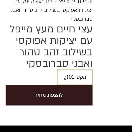
והמיוחדים
»
עצי חיים מעץ מייפל עם
יציקות אפוקסי בשילוב זהב טהור ואבני
סברובסקי
עצי חיים מעץ מייפל
עם יציקות אפוקסי
בשילוב זהב טהור
ואבני סברובסקי
מקט: g101
להצעת מחיר