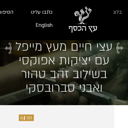
בלוג
כתבו עלינו
הסיפור
English
עצי חיים מעץ מייפל
עם יציקות אפוקסי
בשילוב זהב טהור
ואבני סברובסקי