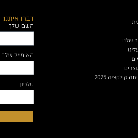
דברו איתנו:
ית
השם שלך
 שלנו
לינו
האימייל שלך
ים
וצרים
ה קולקציה 2025
טלפון