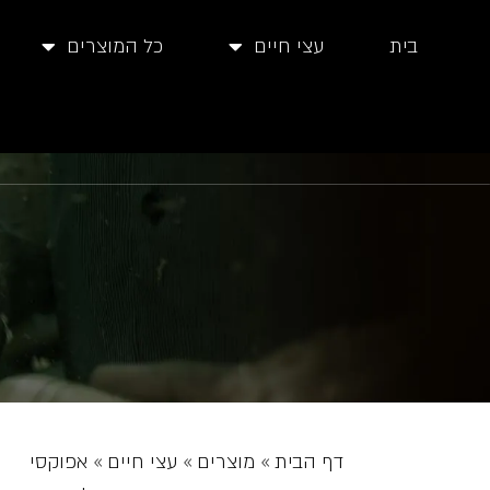
בית
עצי חיים
כל המוצרים
דף הבית
»
מוצרים
»
עצי חיים
»
אפוקסי