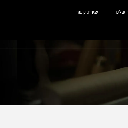
 שלנו
יצירת קשר