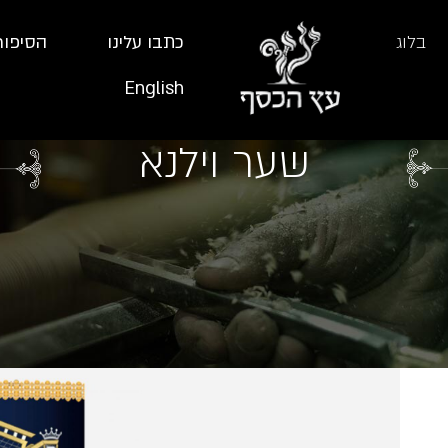
בלוג
כתבו עלינו
הסיפור
English
שער וילנא