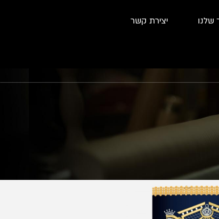
 שלנו
יצירת קשר