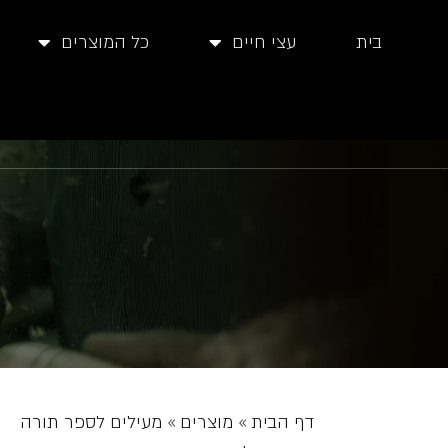
בית
עצי חיים
כל המוצרים
דף הבית
»
מוצרים
»
מעילים לספר תורה